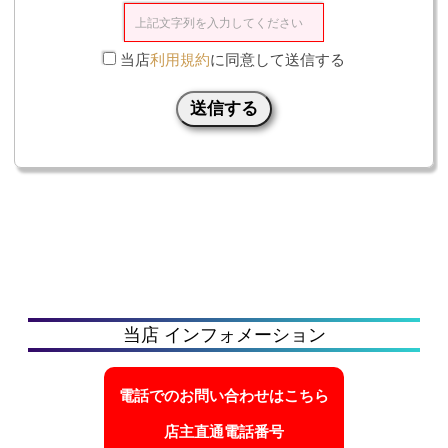
当店
利用規約
に同意して送信する
送信する
当店 インフォメーション
電話でのお問い合わせはこちら
店主直通電話番号