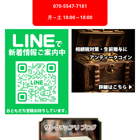
070-5547-7181
月～土 10:00～18:00