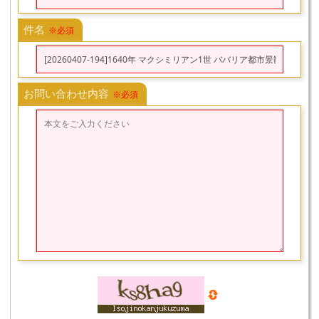
件名
※必須
お問い合わせ内容
※必須