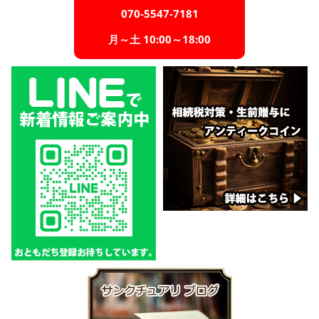
070-5547-7181
月～土 10:00～18:00