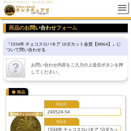
アンティークコイン サンクチュアリ
商品のお問い合わせフォーム
『1934年 チェコスロバキア 10ダカット金貨【MS64】』に
ついて問い合わせる
お問い合わせ内容をご入力の上送信ボタンを押
してください。
商品ID
240524-54
商品名
1934年 チェコスロバキア 10ダカッ