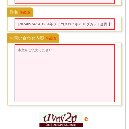
件名
※必須
お問い合わせ内容
※必須