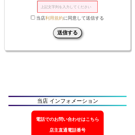
当店
利用規約
に同意して送信する
送信する
当店 インフォメーション
電話でのお問い合わせはこちら
店主直通電話番号