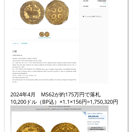
2024年4月 MS62が約175万円で落札
10,200ドル（BP込）×1.1×156円=1,750,320円