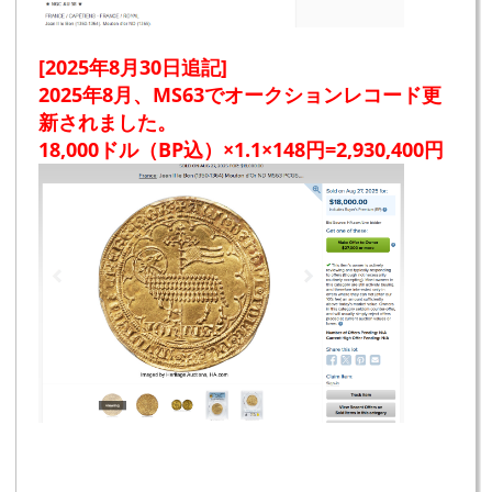
[2025年8月30日追記]
2025年8月、MS63でオークションレコード更
新されました。
18,000ドル（BP込）×1.1×148円=2,930,400円