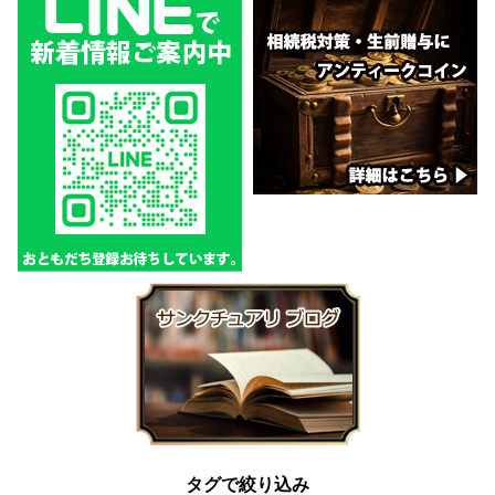
タグで絞り込み