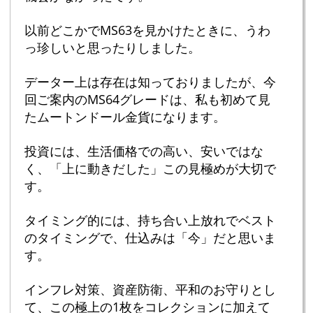
以前どこかでMS63を見かけたときに、うわ
っ珍しいと思ったりしました。
データー上は存在は知っておりましたが、今
回ご案内のMS64グレードは、私も初めて見
たムートンドール金貨になります。
投資には、生活価格での高い、安いではな
く、「上に動きだした」この見極めが大切で
す。
タイミング的には、持ち合い上放れでベスト
のタイミングで、仕込みは「今」だと思いま
す。
インフレ対策、資産防衛、平和のお守りとし
て、この極上の1枚をコレクションに加えて