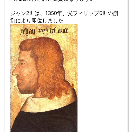
ジャン2世は、1350年、父フィリップ6世の崩
御により即位しました。