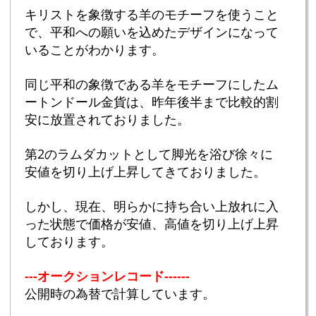
キリストを象徴する羊のモチーフを使うこと
で、平和への願いを込めたデザインになって
いることがわかります。
同じ平和の象徴である羊をモチーフにしたム
ートンドール金貨は、昨年後半まで比較的割
安に放置されておりました。
第2のラムダカットとして脚光を浴び徐々に
安値を切り上げ上昇してきておりました。
しかし、現在、明らかに持ち合い上放れに入
った状態で価格が安値、高値を切り上げ上昇
しております。
---オークションレコード------
公開時の為替で計算しています。