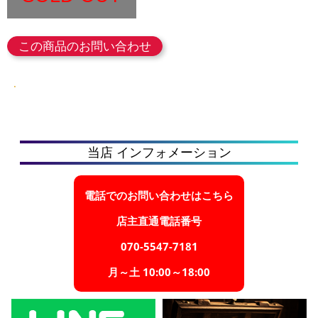
この商品のお問い合わせ
当店 インフォメーション
電話でのお問い合わせはこちら
店主直通電話番号
070-5547-7181
月～土 10:00～18:00