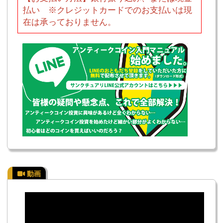
払い ※クレジットカードでのお支払いは現
在は承っておりません。