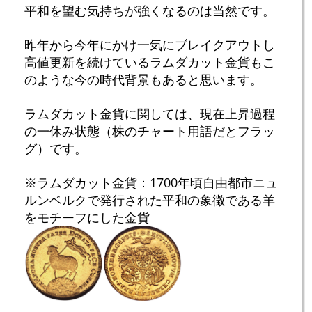
平和を望む気持ちが強くなるのは当然です。
昨年から今年にかけ一気にブレイクアウトし
高値更新を続けているラムダカット金貨もこ
のような今の時代背景もあると思います。
ラムダカット金貨に関しては、現在上昇過程
の一休み状態（株のチャート用語だとフラッ
グ）です。
※ラムダカット金貨：1700年頃自由都市ニュ
ルンベルクで発行された平和の象徴である羊
をモチーフにした金貨