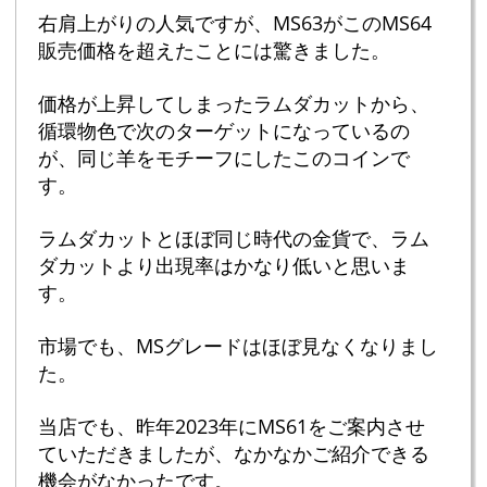
右肩上がりの人気ですが、MS63がこのMS64
販売価格を超えたことには驚きました。
価格が上昇してしまったラムダカットから、
循環物色で次のターゲットになっているの
が、同じ羊をモチーフにしたこのコインで
す。
ラムダカットとほぼ同じ時代の金貨で、ラム
ダカットより出現率はかなり低いと思いま
す。
市場でも、MSグレードはほぼ見なくなりまし
た。
当店でも、昨年2023年にMS61をご案内させ
ていただきましたが、なかなかご紹介できる
機会がなかったです。