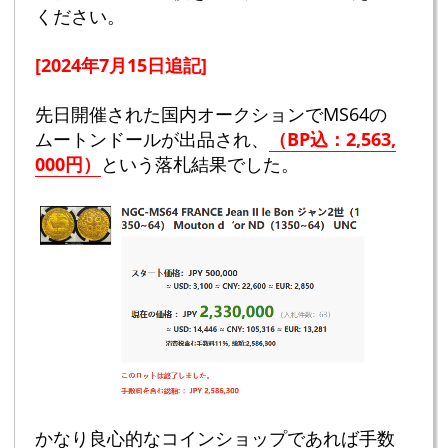
ください。
[2024年7月15日追記]
先日開催された国内オークションでMS64の
ムートンドールが出品され、
（BP込：2,563,
000円）
という落札結果でした。
かなり良心的なコインショップであれば手数