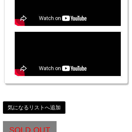
気になるリストへ追加
SOLD OUT