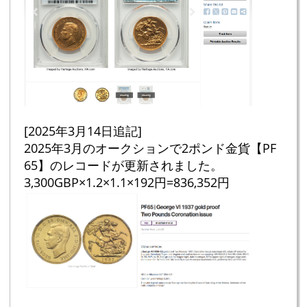
[2025年3月14日追記]
2025年3月のオークションで2ポンド金貨【PF
65】のレコードが更新されました。
3,300GBP×1.2×1.1×192円=836,352円