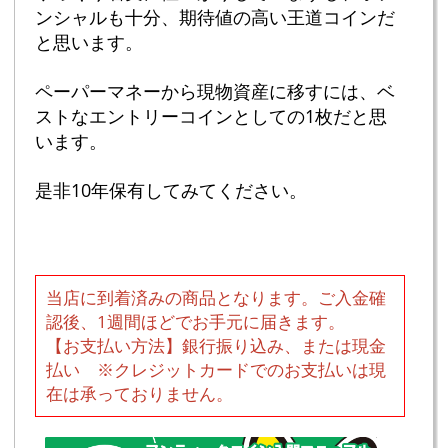
ンシャルも十分、期待値の高い王道コインだ
と思います。
ペーパーマネーから現物資産に移すには、ベ
ストなエントリーコインとしての1枚だと思
います。
是非10年保有してみてください。
当店に到着済みの商品となります。ご入金確
認後、1週間ほどでお手元に届きます。
【お支払い方法】銀行振り込み、または現金
払い ※クレジットカードでのお支払いは現
在は承っておりません。