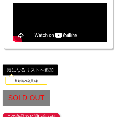
気になるリストへ追加
登録済み会員1名
SOLD OUT
この商品のお問い合わせ