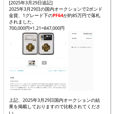
[2025年3月29日追記]
2025年3月29日の国内オークションで2ポンド
金貨、1グレード下の
PF64
が約85万円で落札
されました。
700,000円×1.21=847,000円
上記、2025年3月29日国内オークションの結
果を掲載しておりますので比較されてくださ
い。