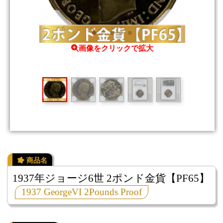
画像をクリックで拡大
1937年ジョージ6世 2ポンド金貨【PF65】
1937 GeorgeVI 2Pounds Proof