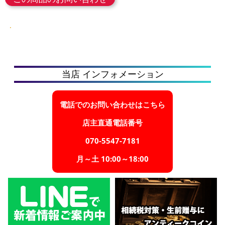
当店 インフォメーション
電話でのお問い合わせはこちら
店主直通電話番号
070-5547-7181
月～土 10:00～18:00