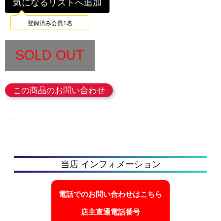
気になるリストへ追加
登録済み会員1名
SOLD OUT
この商品のお問い合わせ
当店 インフォメーション
電話でのお問い合わせはこちら
店主直通電話番号