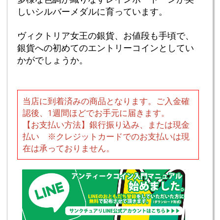
しいシルバーメダルに育っています。
ヴィクトリア女王の銀貨、お値段も手頃で、
銀貨への初めてのエントリーコインとしてい
かがでしょうか。
当店に到着済みの商品となります。ご入金確
認後、1週間ほどでお手元に届きます。
【お支払い方法】銀行振り込み、または現金
払い ※クレジットカードでのお支払いは現
在は承っておりません。