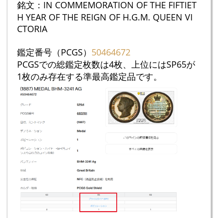
銘文：IN COMMEMORATION OF THE FIFTIET
H YEAR OF THE REIGN OF H.G.M. QUEEN VI
CTORIA
鑑定番号（PCGS）
50464672
PCGSでの総鑑定枚数は4枚、上位にはSP65が
1枚のみ存在する準最高鑑定品です。