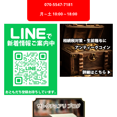
070-5547-7181
月～土 10:00～18:00