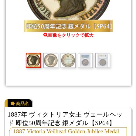
画像をクリックで拡大
1887年 ヴィクトリア女王 ヴェールヘッ
ド 即位50周年記念 銀メダル【SP64】
1887 Victoria Veilhead Golden Jubilee Medal