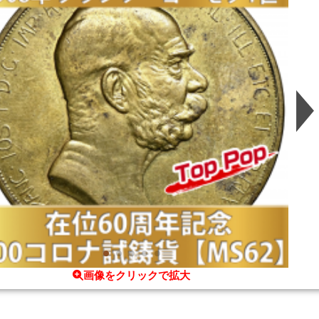
画像をクリックで拡大