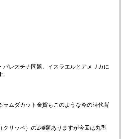
・パレスチナ問題、イスラエルとアメリカに
す。
るラムダカット金貨もこのような今の時代背
（クリッペ）の2種類ありますが今回は丸型