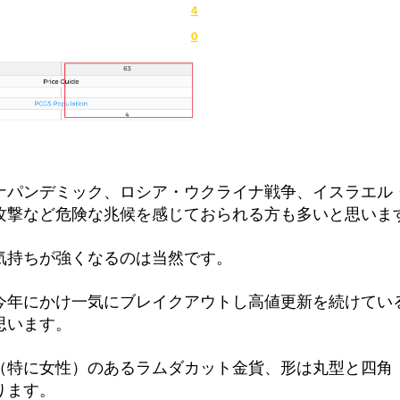
ナパンデミック、ロシア・ウクライナ戦争、イスラエル
攻撃など危険な兆候を感じておられる方も多いと思いま
気持ちが強くなるのは当然です。
今年にかけ一気にブレイクアウトし高値更新を続けてい
思います。
（特に女性）のあるラムダカット金貨、形は丸型と四角
ります。