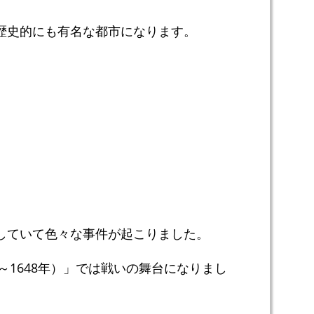
歴史的にも有名な都市になります。
していて色々な事件が起こりました。
～1648年）」では戦いの舞台になりまし