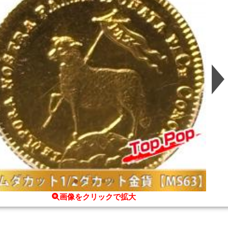
画像をクリックで拡大