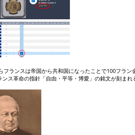
頃からフランスは帝国から共和国になったことで100フラ
ランス革命の指針「自由・平等・博愛」の銘文が刻まれ