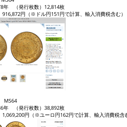
8年 （発行枚数）12,814枚
916,872円（※ドル円151円で計算、輸入消費税含む）
 MS64
6年 （発行枚数）38,892枚
1,069,200円（※ユーロ円162円で計算、輸入消費税含