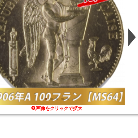
画像をクリックで拡大