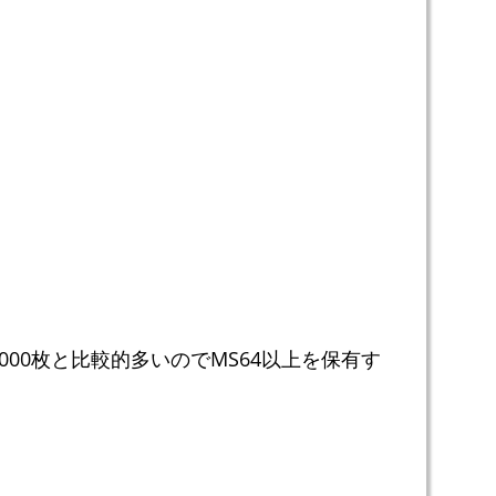
000枚と比較的多いのでMS64以上を保有す